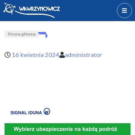
Strona główna
16 kwietnia 2024
administrator